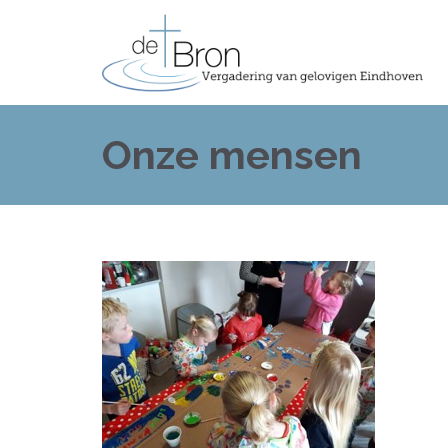
Onze mensen