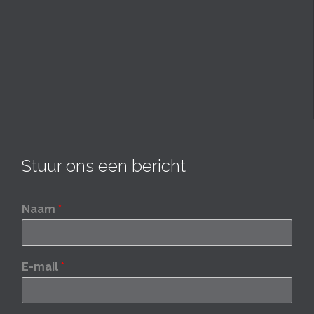
Stuur ons een bericht
Naam
*
E-mail
*