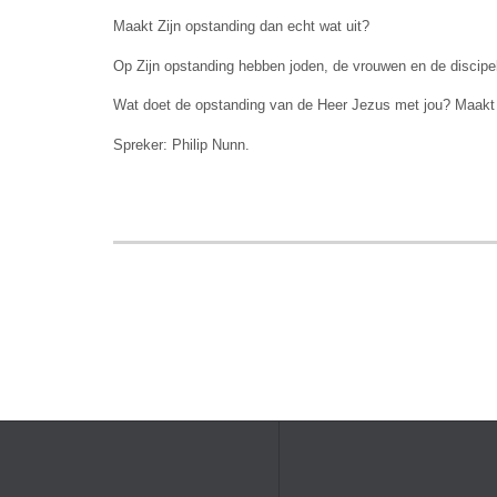
Maakt Zijn opstanding dan echt wat uit?
Op Zijn opstanding hebben joden, de vrouwen en de discipe
Wat doet de opstanding van de Heer Jezus met jou? Maakt h
Spreker: Philip Nunn.