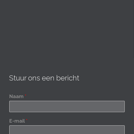
Stuur ons een bericht
Naam
*
E-mail
*