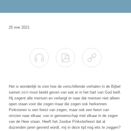
25 mei 2021



Het is wonderlijk te zien hoe de verschillende verhalen in de Bijbel
samen zo’n mooi beeld geven van wat er in het hart van God leeft.
Hij zegent alle mensen en verlangt er naar dat mensen niet alleen
open staan voor die zegen maar die zegen ook herkennen.
Pinksteren is een feest van zegen, maar ook een feest van
omzien naar elkaar, van in gemeenschap met elkaar in de zegen
van de Heer staan. Heeft het Joodse Pinksterfeest dat al
duizenden jaren gevierd wordt, mij in deze tijd nog iets te zeggen?