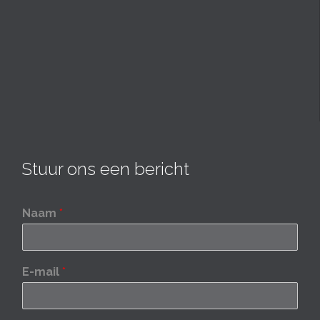
Stuur ons een bericht
Naam
*
E-mail
*